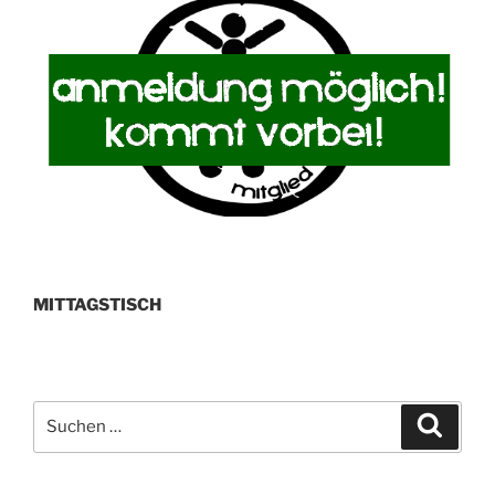
MITTAGSTISCH
Suchen
Suche
nach: