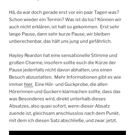
Hä, da war doch gerade erst vor ein paar Tagen was?
Schon wieder ein Termin? Was ist da los? Können wir
auch nicht erklären, ist halt so gekommen. Erst sehr
lange Pause, dann sehr kurze Pause, wir bleiben
unberechenbar, das hält uns jung und gefährlich.
Hayley Reardon hat eine sensationelle Stimme und
großen Charme, insofern sollte euch die Kürze der
Pause jedenfalls nicht davon abhalten, uns einen
Besuch abzustatten. Mehr Informationen gibt es wie
immer
hier.
Eine Hör- und Guckprobe, die allen
Hörerinnen und Guckern klarmachen sollte, dass das
was Besonderes wird, direkt unterhalb dieses
Absatzes, also quasi sofort, wenn dieser Absatz
zuende ist, gleichsam anschlusslos nach dem Punkt,
mit dem ich diesen Satz abschließe, und zwar: jetzt.