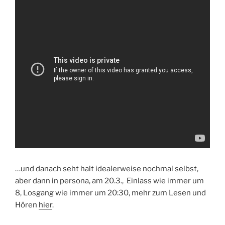
…und danach seht halt idealerweise nochmal selbst,
aber dann in persona, am 20.3., Einlass wie immer um
8, Losgang wie immer um 20:30, mehr zum Lesen und
Hören
hier
.