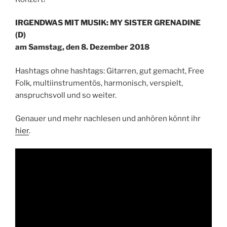
IRGENDWAS MIT MUSIK: MY SISTER GRENADINE
(D)
am Samstag, den 8. Dezember 2018
Hashtags ohne hashtags: Gitarren, gut gemacht, Free
Folk, multiinstrumentös, harmonisch, verspielt,
anspruchsvoll und so weiter.
Genauer und mehr nachlesen und anhören könnt ihr
hier
.