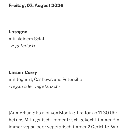
Freitag, 07. August 2026
Lasagne
mit kleinem Salat
-vegetarisch-
Linsen-Curry
mit Joghurt, Cashews und Petersilie
-vegan oder vegetarisch-
[Anmerkung: Es gibt von Montag-Freitag ab 11.30 Uhr
bei uns Mittagstisch. Immer frisch gekocht, immer Bio,
immer vegan oder vegetarisch, immer 2 Gerichte. Wir