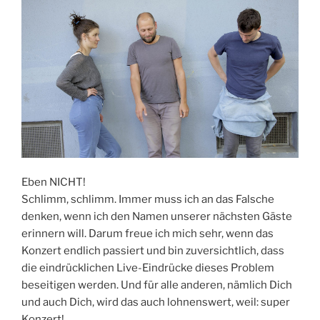
Eben NICHT!
Schlimm, schlimm. Immer muss ich an das Falsche
denken, wenn ich den Namen unserer nächsten Gäste
erinnern will. Darum freue ich mich sehr, wenn das
Konzert endlich passiert und bin zuversichtlich, dass
die eindrücklichen Live-Eindrücke dieses Problem
beseitigen werden. Und für alle anderen, nämlich Dich
und auch Dich, wird das auch lohnenswert, weil: super
Konzert!