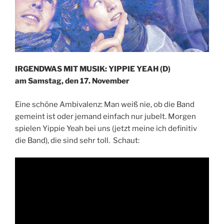
IRGENDWAS MIT MUSIK: YIPPIE YEAH (D)
am Samstag, den 17. November
Eine schöne Ambivalenz: Man weiß nie, ob die Band
gemeint ist oder jemand einfach nur jubelt. Morgen
spielen Yippie Yeah bei uns (jetzt meine ich definitiv
die Band), die sind sehr toll. Schaut: