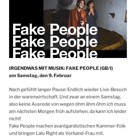
IRGENDWAS MIT MUSIK: FAKE PEOPLE (GB/I)
am Samstag, den 9. Februar
Nach gefühlt langer Pause: Endlich wieder Live-Besuch
in der warenwirtschaft. Und zwar an einem Samstag,
also keine Ausrede von wegen öhm ähm öhm ich muss
am nächsten Morgen früh aufstehen, da kann ich leider
nicht!
Fake People machen avantgardistischen Kammer-Folk
und bringen Lalu Right als Vorband-Frau mit.