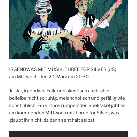
IRGENDWAS MIT MUSIK: THREE FOR SILVER (US)
am Mittwoch, den 20. März um 20:30
Ja klar, irgendwie Folk, und akustisch auch, aber
beileibe nicht so ruhig, melancholisch und gefällig wie
sonst üblich. Ein virtuos rumpelndes Spektakel gibt es
am kommenden Mittwoch mit Three for Silver, was,
glaubt ihr nicht, da dann seht halt selbst: