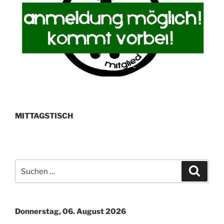
MITTAGSTISCH
Suchen
Suche
nach:
Donnerstag, 06. August 2026