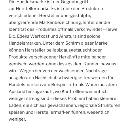
Die Handelsmarke ist der Gegenbegriff
zur
Herstellermarke
. Es ist eine den Produkten
verschiedener Hersteller übergestülpte,
übergreifende Markenbezeichnung, hinter der die
Identität des Produktes oftmals verschwindet – Rewe
Bio, Edeka Wertkost und Alnatura sind solche
Handelsmarken. Unter dem Schirm dieser Marke
können Hersteller beliebig ausgetauscht oder
Produkte verschiedener Herkünfte miteinander
gemischt werden, ohne dass es dem Kunden bewusst
wird. Wegen der von der wachsenden Nachfrage
ausgelösten Nachschubschwierigkeiten werden für
Handelsmarken zum Beispiel oftmals Waren aus dem
Ausland hinzugekauft, wo Kontrolllen wesentlich
weniger streng sind – dieses Problem haben kleinere
Läden, die sich aus gewachsenen, regionale Strukturen
speisen und Herstellermarken führen, wesentlich
weniger.