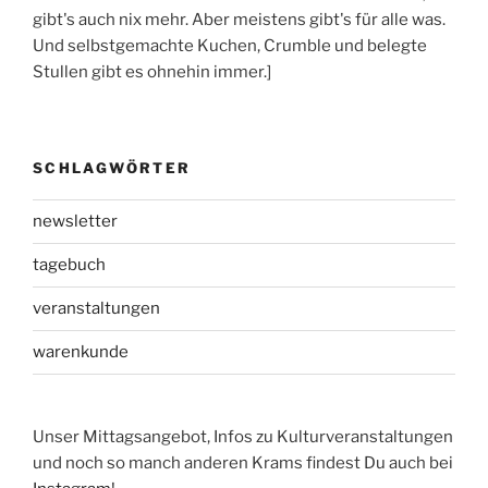
gibt's auch nix mehr. Aber meistens gibt's für alle was.
Und selbstgemachte Kuchen, Crumble und belegte
Stullen gibt es ohnehin immer.]
SCHLAGWÖRTER
newsletter
tagebuch
veranstaltungen
warenkunde
Unser Mittagsangebot, Infos zu Kulturveranstaltungen
und noch so manch anderen Krams findest Du auch bei