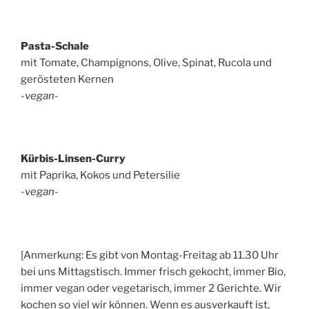
Pasta-Schale
mit Tomate, Champignons, Olive, Spinat, Rucola und
gerösteten Kernen
-vegan-
Kürbis-Linsen-Curry
mit Paprika, Kokos und Petersilie
-vegan-
[Anmerkung: Es gibt von Montag-Freitag ab 11.30 Uhr
bei uns Mittagstisch. Immer frisch gekocht, immer Bio,
immer vegan oder vegetarisch, immer 2 Gerichte. Wir
kochen so viel wir können. Wenn es ausverkauft ist,