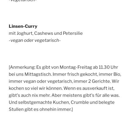
Linsen-Curry
mit Joghurt, Cashews und Petersilie
-vegan oder vegetarisch-
[Anmerkung: Es gibt von Montag-Freitag ab 11.30 Uhr
bei uns Mittagstisch. Immer frisch gekocht, immer Bio,
immer vegan oder vegetarisch, immer 2 Gerichte. Wir
kochen so viel wir können. Wenn es ausverkauft ist,
gibt's auch nix mehr. Aber meistens gibt's für alle was.
Und selbstgemachte Kuchen, Crumble und belegte
Stullen gibt es ohnehin immer.]