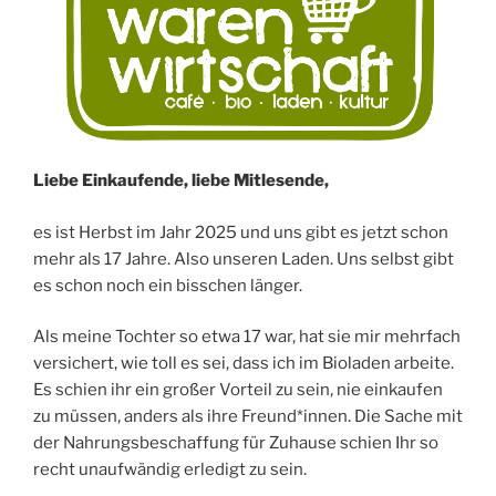
Liebe Einkaufende, liebe Mitlesende,
es ist Herbst im Jahr 2025 und uns gibt es jetzt schon
mehr als 17 Jahre. Also unseren Laden. Uns selbst gibt
es schon noch ein bisschen länger.
Als meine Tochter so etwa 17 war, hat sie mir mehrfach
versichert, wie toll es sei, dass ich im Bioladen arbeite.
Es schien ihr ein großer Vorteil zu sein, nie einkaufen
zu müssen, anders als ihre Freund*innen. Die Sache mit
der Nahrungsbeschaffung für Zuhause schien Ihr so
recht unaufwändig erledigt zu sein.