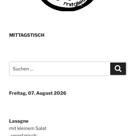
MITTAGSTISCH
Suchen
Suche
nach:
Freitag, 07. August 2026
Lasagne
mit kleinem Salat
-vegetarisch-