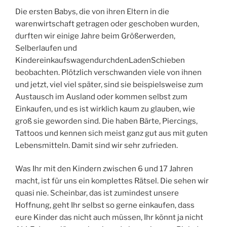
Die ersten Babys, die von ihren Eltern in die
warenwirtschaft getragen oder geschoben wurden,
durften wir einige Jahre beim Größerwerden,
Selberlaufen und
KindereinkaufswagendurchdenLadenSchieben
beobachten. Plötzlich verschwanden viele von ihnen
und jetzt, viel viel später, sind sie beispielsweise zum
Austausch im Ausland oder kommen selbst zum
Einkaufen, und es ist wirklich kaum zu glauben, wie
groß sie geworden sind. Die haben Bärte, Piercings,
Tattoos und kennen sich meist ganz gut aus mit guten
Lebensmitteln. Damit sind wir sehr zufrieden.
Was Ihr mit den Kindern zwischen 6 und 17 Jahren
macht, ist für uns ein komplettes Rätsel. Die sehen wir
quasi nie. Scheinbar, das ist zumindest unsere
Hoffnung, geht Ihr selbst so gerne einkaufen, dass
eure Kinder das nicht auch müssen, Ihr könnt ja nicht