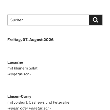
Suchen
Suche
nach:
Freitag, 07. August 2026
Lasagne
mit kleinem Salat
-vegetarisch-
Linsen-Curry
mit Joghurt, Cashews und Petersilie
-vegan oder vegetarisch-