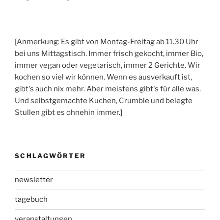
[Anmerkung: Es gibt von Montag-Freitag ab 11.30 Uhr
bei uns Mittagstisch. Immer frisch gekocht, immer Bio,
immer vegan oder vegetarisch, immer 2 Gerichte. Wir
kochen so viel wir können. Wenn es ausverkauft ist,
gibt's auch nix mehr. Aber meistens gibt's für alle was.
Und selbstgemachte Kuchen, Crumble und belegte
Stullen gibt es ohnehin immer.]
SCHLAGWÖRTER
newsletter
tagebuch
veranstaltungen