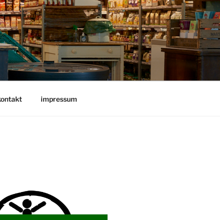
kontakt
impressum