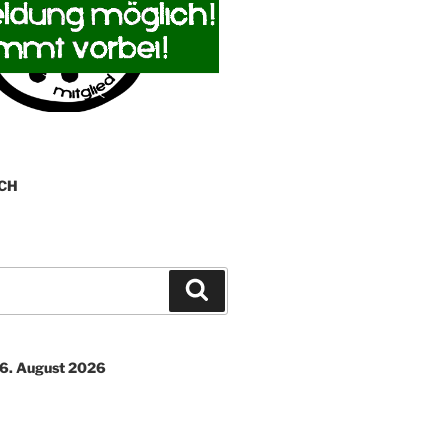
CH
Suchen
06. August 2026