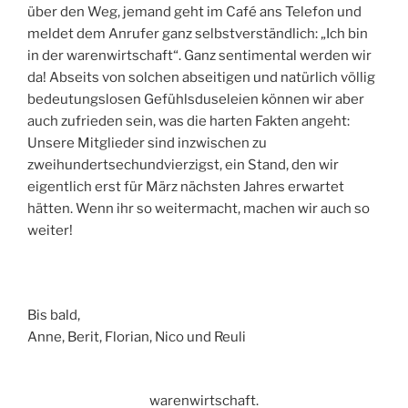
über den Weg, jemand geht im Café ans Telefon und
meldet dem Anrufer ganz selbstverständlich: „Ich bin
in der warenwirtschaft“. Ganz sentimental werden wir
da! Abseits von solchen abseitigen und natürlich völlig
bedeutungslosen Gefühlsduseleien können wir aber
auch zufrieden sein, was die harten Fakten angeht:
Unsere Mitglieder sind inzwischen zu
zweihundertsechundvierzigst, ein Stand, den wir
eigentlich erst für März nächsten Jahres erwartet
hätten. Wenn ihr so weitermacht, machen wir auch so
weiter!
Bis bald,
Anne, Berit, Florian, Nico und Reuli
warenwirtschaft.