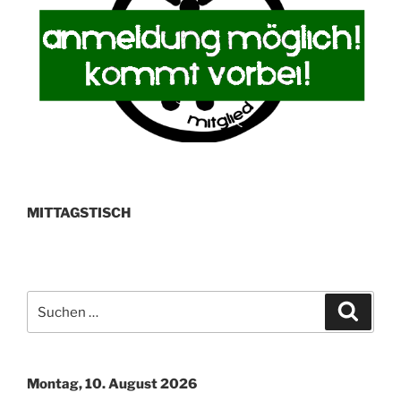
MITTAGSTISCH
Suchen
Suche
nach:
Montag, 10. August 2026