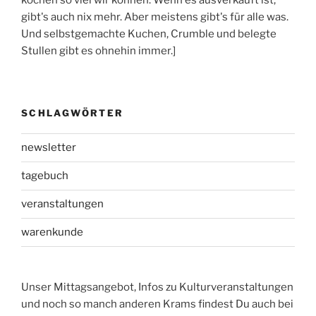
gibt's auch nix mehr. Aber meistens gibt's für alle was.
Und selbstgemachte Kuchen, Crumble und belegte
Stullen gibt es ohnehin immer.]
SCHLAGWÖRTER
newsletter
tagebuch
veranstaltungen
warenkunde
Unser Mittagsangebot, Infos zu Kulturveranstaltungen
und noch so manch anderen Krams findest Du auch bei