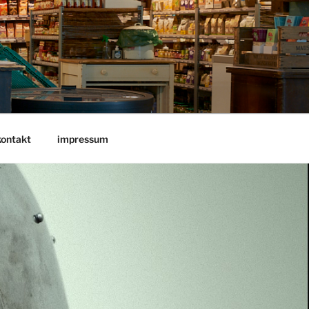
kontakt
impressum