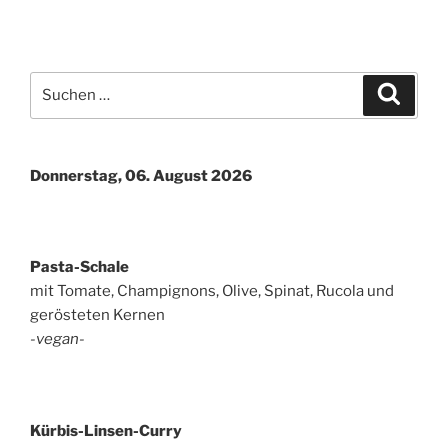
Suchen
Suche
nach:
Donnerstag, 06. August 2026
Pasta-Schale
mit Tomate, Champignons, Olive, Spinat, Rucola und
gerösteten Kernen
-vegan-
Kürbis-Linsen-Curry