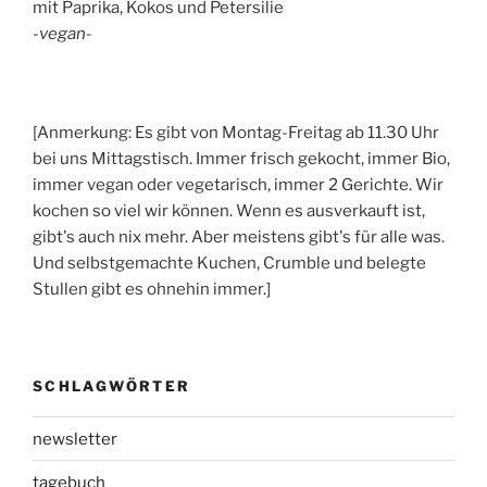
mit Paprika, Kokos und Petersilie
-vegan-
[Anmerkung: Es gibt von Montag-Freitag ab 11.30 Uhr
bei uns Mittagstisch. Immer frisch gekocht, immer Bio,
immer vegan oder vegetarisch, immer 2 Gerichte. Wir
kochen so viel wir können. Wenn es ausverkauft ist,
gibt's auch nix mehr. Aber meistens gibt's für alle was.
Und selbstgemachte Kuchen, Crumble und belegte
Stullen gibt es ohnehin immer.]
SCHLAGWÖRTER
newsletter
tagebuch