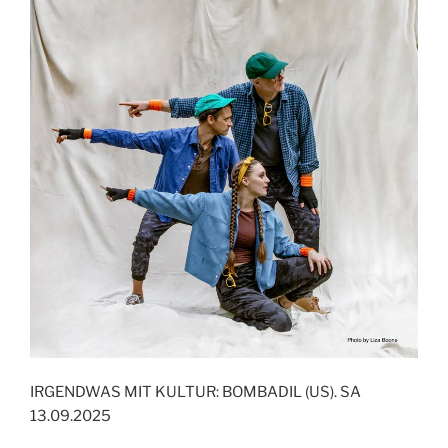
IRGENDWAS MIT KULTUR: BOMBADIL (US). SA
13.09.2025