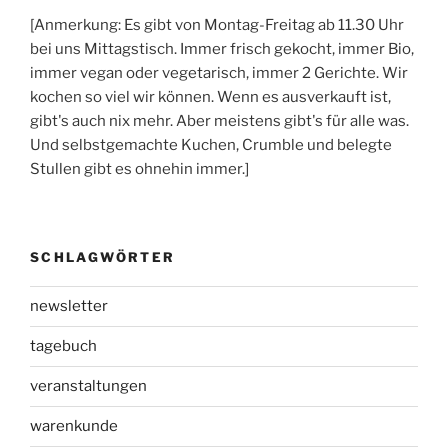
[Anmerkung: Es gibt von Montag-Freitag ab 11.30 Uhr
bei uns Mittagstisch. Immer frisch gekocht, immer Bio,
immer vegan oder vegetarisch, immer 2 Gerichte. Wir
kochen so viel wir können. Wenn es ausverkauft ist,
gibt's auch nix mehr. Aber meistens gibt's für alle was.
Und selbstgemachte Kuchen, Crumble und belegte
Stullen gibt es ohnehin immer.]
SCHLAGWÖRTER
newsletter
tagebuch
veranstaltungen
warenkunde