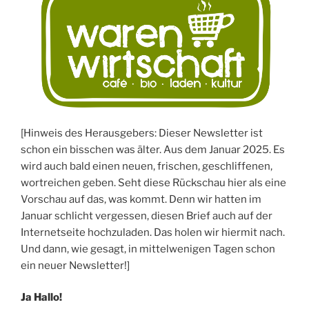
[Hinweis des Herausgebers: Dieser Newsletter ist
schon ein bisschen was älter. Aus dem Januar 2025. Es
wird auch bald einen neuen, frischen, geschliffenen,
wortreichen geben. Seht diese Rückschau hier als eine
Vorschau auf das, was kommt. Denn wir hatten im
Januar schlicht vergessen, diesen Brief auch auf der
Internetseite hochzuladen. Das holen wir hiermit nach.
Und dann, wie gesagt, in mittelwenigen Tagen schon
ein neuer Newsletter!]
Ja Hallo!