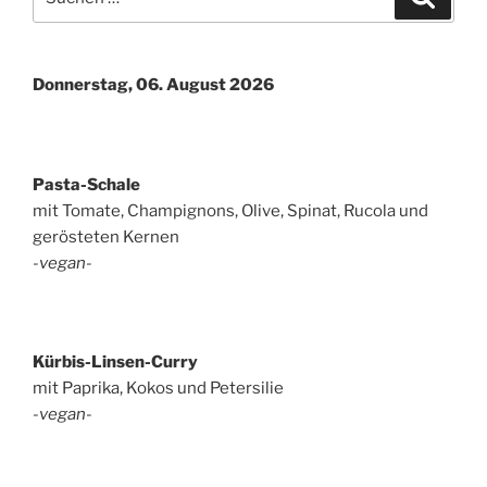
nach:
Donnerstag, 06. August 2026
Pasta-Schale
mit Tomate, Champignons, Olive, Spinat, Rucola und
gerösteten Kernen
-vegan-
Kürbis-Linsen-Curry
mit Paprika, Kokos und Petersilie
-vegan-