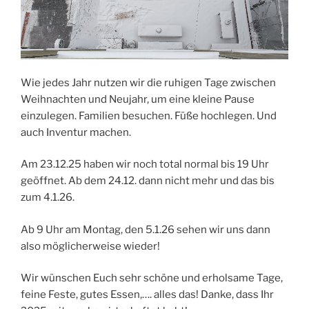
Wie jedes Jahr nutzen wir die ruhigen Tage zwischen
Weihnachten und Neujahr, um eine kleine Pause
einzulegen. Familien besuchen. Füße hochlegen. Und
auch Inventur machen.
Am 23.12.25 haben wir noch total normal bis 19 Uhr
geöffnet. Ab dem 24.12. dann nicht mehr und das bis
zum 4.1.26.
Ab 9 Uhr am Montag, den 5.1.26 sehen wir uns dann
also möglicherweise wieder!
Wir wünschen Euch sehr schöne und erholsame Tage,
feine Feste, gutes Essen,…. alles das! Danke, dass Ihr