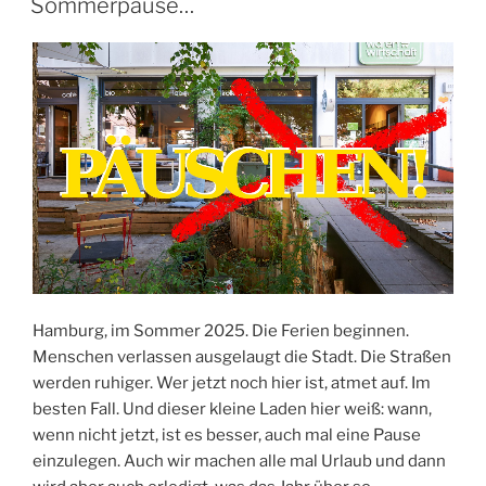
Sommerpause…
Hamburg, im Sommer 2025. Die Ferien beginnen.
Menschen verlassen ausgelaugt die Stadt. Die Straßen
werden ruhiger. Wer jetzt noch hier ist, atmet auf. Im
besten Fall. Und dieser kleine Laden hier weiß: wann,
wenn nicht jetzt, ist es besser, auch mal eine Pause
einzulegen. Auch wir machen alle mal Urlaub und dann