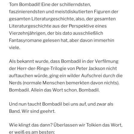
Tom Bombadil! Eine der schillerndsten,
faszinierendsten und meistdiskutierten Figuren der
gesamten Literaturgeschichte, also, der gesamten
Literaturgeschichte aus der Perspektive eines
Vierzehnjährigen, der bis dato ausschließlich
Fantasyromane gelesen hat, aber davon immerhin
viele.
Als bekannt wurde, dass Bombadil in der Verfilmung
der Herr-der-Ringe-Trilogie von Peter Jackson nicht
auftauchen würde, ging ein wilder Aufschrei durch die
Nerds (normale Menschen bemerkten davon nichts).
Bombadil. Allein das Wort schon. Bombadil.
Und nun taucht Bombadil bei uns auf, und zwar als
Band. Wir sind geehrt.
Wie klingt das dann? Überlassen wir Tolkien das Wort,
er weiß es am besten: