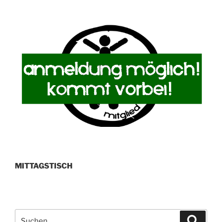
Beiträge
MITTAGSTISCH
Suchen
Suche