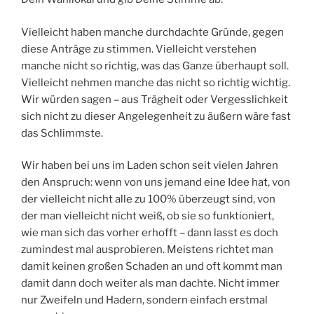
Vielleicht haben manche durchdachte Gründe, gegen
diese Anträge zu stimmen. Vielleicht verstehen
manche nicht so richtig, was das Ganze überhaupt soll.
Vielleicht nehmen manche das nicht so richtig wichtig.
Wir würden sagen – aus Trägheit oder Vergesslichkeit
sich nicht zu dieser Angelegenheit zu äußern wäre fast
das Schlimmste.
Wir haben bei uns im Laden schon seit vielen Jahren
den Anspruch: wenn von uns jemand eine Idee hat, von
der vielleicht nicht alle zu 100% überzeugt sind, von
der man vielleicht nicht weiß, ob sie so funktioniert,
wie man sich das vorher erhofft – dann lasst es doch
zumindest mal ausprobieren. Meistens richtet man
damit keinen großen Schaden an und oft kommt man
damit dann doch weiter als man dachte. Nicht immer
nur Zweifeln und Hadern, sondern einfach erstmal