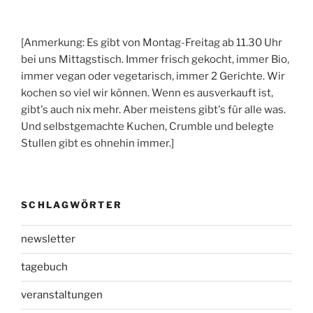
[Anmerkung: Es gibt von Montag-Freitag ab 11.30 Uhr
bei uns Mittagstisch. Immer frisch gekocht, immer Bio,
immer vegan oder vegetarisch, immer 2 Gerichte. Wir
kochen so viel wir können. Wenn es ausverkauft ist,
gibt's auch nix mehr. Aber meistens gibt's für alle was.
Und selbstgemachte Kuchen, Crumble und belegte
Stullen gibt es ohnehin immer.]
SCHLAGWÖRTER
newsletter
tagebuch
veranstaltungen