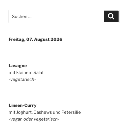
Suchen
Suche
nach:
Freitag, 07. August 2026
Lasagne
mit kleinem Salat
-vegetarisch-
Linsen-Curry
mit Joghurt, Cashews und Petersilie
-vegan oder vegetarisch-