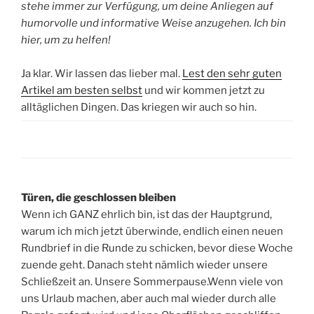
stehe immer zur Verfügung, um deine Anliegen auf
humorvolle und informative Weise anzugehen. Ich bin
hier, um zu helfen!
Ja klar. Wir lassen das lieber mal.
Lest den sehr guten
Artikel am besten selbst
und wir kommen jetzt zu
alltäglichen Dingen. Das kriegen wir auch so hin.
Türen, die geschlossen bleiben
Wenn ich GANZ ehrlich bin, ist das der Hauptgrund,
warum ich mich jetzt überwinde, endlich einen neuen
Rundbrief in die Runde zu schicken, bevor diese Woche
zuende geht. Danach steht nämlich wieder unsere
Schließzeit an. Unsere Sommerpause.Wenn viele von
uns Urlaub machen, aber auch mal wieder durch alle