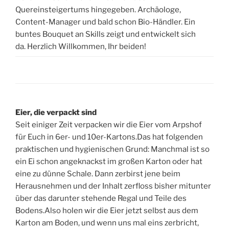
Quereinsteigertums hingegeben. Archäologe,
Content-Manager und bald schon Bio-Händler. Ein
buntes Bouquet an Skills zeigt und entwickelt sich
da. Herzlich Willkommen, Ihr beiden!
Eier, die verpackt sind
Seit einiger Zeit verpacken wir die Eier vom Arpshof
für Euch in 6er- und 10er-Kartons.Das hat folgenden
praktischen und hygienischen Grund: Manchmal ist so
ein Ei schon angeknackst im großen Karton oder hat
eine zu dünne Schale. Dann zerbirst jene beim
Herausnehmen und der Inhalt zerfloss bisher mitunter
über das darunter stehende Regal und Teile des
Bodens.Also holen wir die Eier jetzt selbst aus dem
Karton am Boden, und wenn uns mal eins zerbricht,