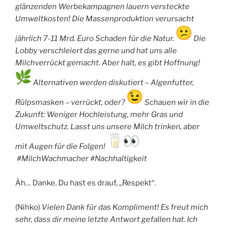
glänzenden Werbekampagnen lauern versteckte
Umweltkosten! Die Massenproduktion verursacht
jährlich 7-11 Mrd. Euro Schaden für die Natur.
Die
Lobby verschleiert das gerne und hat uns alle
Milchverrückt gemacht. Aber halt, es gibt Hoffnung!
Alternativen werden diskutiert – Algenfutter,
Rülpsmasken – verrückt, oder?
Schauen wir in die
Zukunft: Weniger Hochleistung, mehr Gras und
Umweltschutz. Lasst uns unsere Milch trinken, aber
mit Augen für die Folgen!
#MilchWachmacher #Nachhaltigkeit
Äh… Danke. Du hast es drauf, „Respekt“.
(Nihko)
Vielen Dank für das Kompliment! Es freut mich
sehr, dass dir meine letzte Antwort gefallen hat. Ich