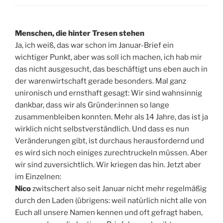
Menschen, die hinter Tresen stehen
Ja, ich weiß, das war schon im Januar-Brief ein
wichtiger Punkt, aber was soll ich machen, ich hab mir
das nicht ausgesucht, das beschäftigt uns eben auch in
der warenwirtschaft gerade besonders. Mal ganz
unironisch und ernsthaft gesagt: Wir sind wahnsinnig
dankbar, dass wir als Gründer:innen so lange
zusammenbleiben konnten. Mehr als 14 Jahre, das ist ja
wirklich nicht selbstverständlich. Und dass es nun
Veränderungen gibt, ist durchaus herausfordernd und
es wird sich noch einiges zurechtruckeln müssen. Aber
wir sind zuversichtlich. Wir kriegen das hin. Jetzt aber
im Einzelnen:
Nico
zwitschert also seit Januar nicht mehr regelmäßig
durch den Laden (übrigens: weil natürlich nicht alle von
Euch all unsere Namen kennen und oft gefragt haben,