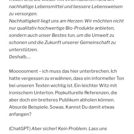
nachhaltige Lebensmittel und bessere Lebensweisen
zu versorgen.
Nachhaltigkeit liegt uns am Herzen: Wir möchten nicht
nur qualitativ hochwertige Bio-Produkte anbieten,
sondern auch unser Bestes tun, um die Umwelt zu
schonen und die Zukunft unserer Gemeinschaft zu
unterstützen.
Deshalb….
Moooooment – ich muss das hier unterbrechen. Ich
hatte vergessen zu erwähnen, dass ein informeller Ton
bei unseren Texten wichtig ist. Ein leichter Witz mit
ironischem Unterton. Popkulturelle Referenzen, die
aber doch ein breiteres Publikum abholen können.
Absurde Beispiele. Sowas. Kannst Du damit etwas
anfangen?
(ChatGPT)
Aber sicher! Kein Problem. Lass uns