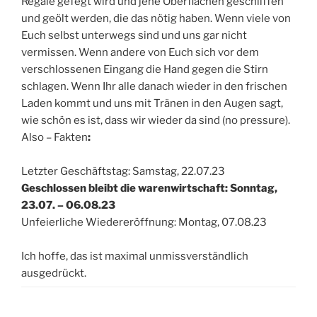
Regale gefegt wird und jene Oberflächen geschliffen
und geölt werden, die das nötig haben. Wenn viele von
Euch selbst unterwegs sind und uns gar nicht
vermissen. Wenn andere von Euch sich vor dem
verschlossenen Eingang die Hand gegen die Stirn
schlagen. Wenn Ihr alle danach wieder in den frischen
Laden kommt und uns mit Tränen in den Augen sagt,
wie schön es ist, dass wir wieder da sind (no pressure).
Also – Fakten
:
Letzter Geschäftstag: Samstag, 22.07.23
Geschlossen bleibt die warenwirtschaft: Sonntag,
23.07. – 06.08.23
Unfeierliche Wiedereröffnung: Montag, 07.08.23
Ich hoffe, das ist maximal unmissverständlich
ausgedrückt.