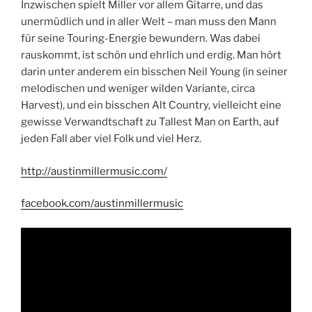
Inzwischen spielt Miller vor allem Gitarre, und das
unermüdlich und in aller Welt – man muss den Mann
für seine Touring-Energie bewundern. Was dabei
rauskommt, ist schön und ehrlich und erdig. Man hört
darin unter anderem ein bisschen Neil Young (in seiner
melodischen und weniger wilden Variante, circa
Harvest), und ein bisschen Alt Country, vielleicht eine
gewisse Verwandtschaft zu Tallest Man on Earth, auf
jeden Fall aber viel Folk und viel Herz.
http://austinmillermusic.com/
facebook.com/austinmillermusic