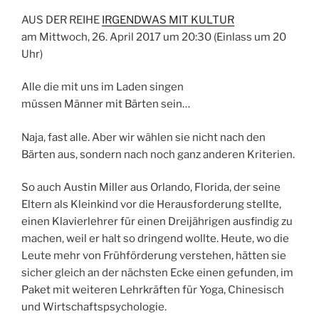
AUS DER REIHE
IRGENDWAS MIT KULTUR
am Mittwoch, 26. April 2017 um 20:30 (Einlass um 20
Uhr)
Alle die mit uns im Laden singen
müssen Männer mit Bärten sein…
Naja, fast alle. Aber wir wählen sie nicht nach den
Bärten aus, sondern nach noch ganz anderen Kriterien.
So auch Austin Miller aus Orlando, Florida, der seine
Eltern als Kleinkind vor die Herausforderung stellte,
einen Klavierlehrer für einen Dreijährigen ausfindig zu
machen, weil er halt so dringend wollte. Heute, wo die
Leute mehr von Frühförderung verstehen, hätten sie
sicher gleich an der nächsten Ecke einen gefunden, im
Paket mit weiteren Lehrkräften für Yoga, Chinesisch
und Wirtschaftspsychologie.