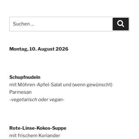
Suchen
Suche
nach:
Montag, 10. August 2026
Schupfnudeln
mit Möhren-Apfel-Salat und (wenn gewünscht)
Parmesan
-vegetarisch oder vegan-
Rote-Linse-Kokos-Suppe
mit frischem Koriander