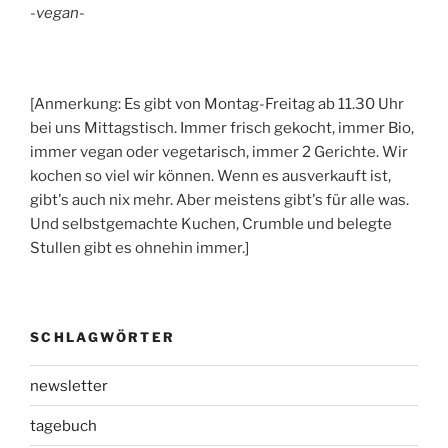
-vegan-
[Anmerkung: Es gibt von Montag-Freitag ab 11.30 Uhr
bei uns Mittagstisch. Immer frisch gekocht, immer Bio,
immer vegan oder vegetarisch, immer 2 Gerichte. Wir
kochen so viel wir können. Wenn es ausverkauft ist,
gibt's auch nix mehr. Aber meistens gibt's für alle was.
Und selbstgemachte Kuchen, Crumble und belegte
Stullen gibt es ohnehin immer.]
SCHLAGWÖRTER
newsletter
tagebuch