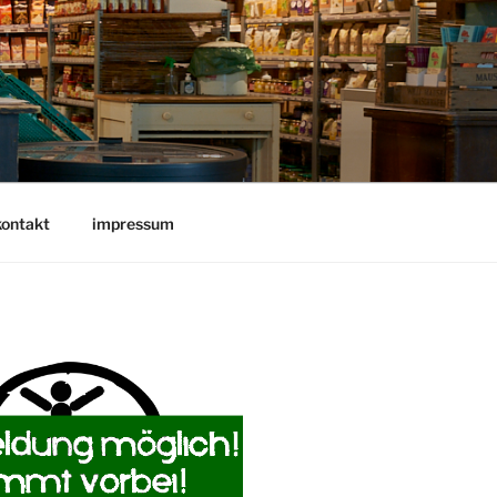
kontakt
impressum