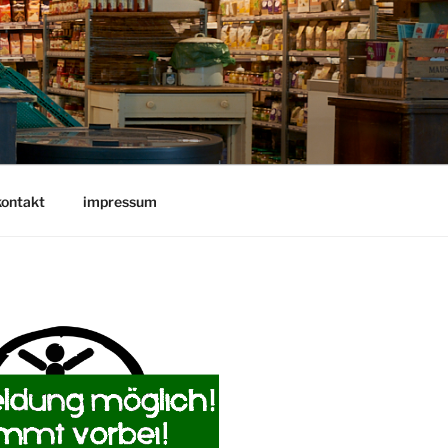
kontakt
impressum