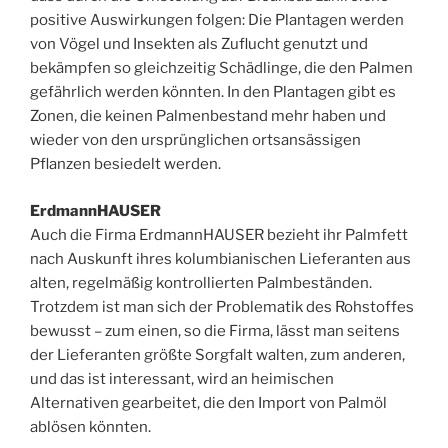
positive Auswirkungen folgen: Die Plantagen werden
von Vögel und Insekten als Zuflucht genutzt und
bekämpfen so gleichzeitig Schädlinge, die den Palmen
gefährlich werden könnten. In den Plantagen gibt es
Zonen, die keinen Palmenbestand mehr haben und
wieder von den ursprünglichen ortsansässigen
Pflanzen besiedelt werden.
ErdmannHAUSER
Auch die Firma ErdmannHAUSER bezieht ihr Palmfett
nach Auskunft ihres kolumbianischen Lieferanten aus
alten, regelmäßig kontrollierten Palmbeständen.
Trotzdem ist man sich der Problematik des Rohstoffes
bewusst – zum einen, so die Firma, lässt man seitens
der Lieferanten größte Sorgfalt walten, zum anderen,
und das ist interessant, wird an heimischen
Alternativen gearbeitet, die den Import von Palmöl
ablösen könnten.