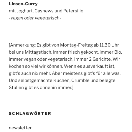
Linsen-Curry
mit Joghurt, Cashews und Petersilie
-vegan oder vegetarisch-
[Anmerkung: Es gibt von Montag-Freitag ab 11.30 Uhr
bei uns Mittagstisch. Immer frisch gekocht, immer Bio,
immer vegan oder vegetarisch, immer 2 Gerichte. Wir
kochen so viel wir können. Wenn es ausverkauft ist,
gibt's auch nix mehr. Aber meistens gibt's für alle was.
Und selbstgemachte Kuchen, Crumble und belegte
Stullen gibt es ohnehin immer.]
SCHLAGWÖRTER
newsletter