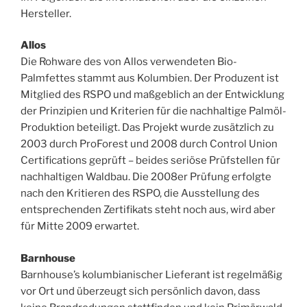
Hersteller.
Allos
Die Rohware des von Allos verwendeten Bio-
Palmfettes stammt aus Kolumbien. Der Produzent ist
Mitglied des RSPO und maßgeblich an der Entwicklung
der Prinzipien und Kriterien für die nachhaltige Palmöl-
Produktion beteiligt. Das Projekt wurde zusätzlich zu
2003 durch ProForest und 2008 durch Control Union
Certifications geprüft – beides seriöse Prüfstellen für
nachhaltigen Waldbau. Die 2008er Prüfung erfolgte
nach den Kritieren des RSPO, die Ausstellung des
entsprechenden Zertifikats steht noch aus, wird aber
für Mitte 2009 erwartet.
Barnhouse
Barnhouse’s kolumbianischer Lieferant ist regelmäßig
vor Ort und überzeugt sich persönlich davon, dass