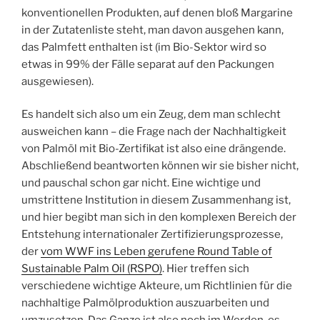
konventionellen Produkten, auf denen bloß Margarine
in der Zutatenliste steht, man davon ausgehen kann,
das Palmfett enthalten ist (im Bio-Sektor wird so
etwas in 99% der Fälle separat auf den Packungen
ausgewiesen).
Es handelt sich also um ein Zeug, dem man schlecht
ausweichen kann – die Frage nach der Nachhaltigkeit
von Palmöl mit Bio-Zertifikat ist also eine drängende.
Abschließend beantworten können wir sie bisher nicht,
und pauschal schon gar nicht. Eine wichtige und
umstrittene Institution in diesem Zusammenhang ist,
und hier begibt man sich in den komplexen Bereich der
Entstehung internationaler Zertifizierungsprozesse,
der
vom WWF ins Leben gerufene Round Table of
Sustainable Palm Oil (RSPO)
. Hier treffen sich
verschiedene wichtige Akteure, um Richtlinien für die
nachhaltige Palmölproduktion auszuarbeiten und