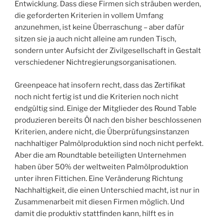
Entwicklung. Dass diese Firmen sich sträuben werden,
die geforderten Kriterien in vollem Umfang
anzunehmen, ist keine Überraschung – aber dafür
sitzen sie ja auch nicht alleine am runden Tisch,
sondern unter Aufsicht der Zivilgesellschaft in Gestalt
verschiedener Nichtregierungsorganisationen.
Greenpeace hat insofern recht, dass das Zertifikat
noch nicht fertig ist und die Kriterien noch nicht
endgültig sind. Einige der Mitglieder des Round Table
produzieren bereits Öl nach den bisher beschlossenen
Kriterien, andere nicht, die Überprüfungsinstanzen
nachhaltiger Palmölproduktion sind noch nicht perfekt.
Aber die am Roundtable beteiligten Unternehmen
haben über 50% der weltweiten Palmölproduktion
unter ihren Fittichen. Eine Veränderung Richtung
Nachhaltigkeit, die einen Unterschied macht, ist nur in
Zusammenarbeit mit diesen Firmen möglich. Und
damit die produktiv stattfinden kann, hilft es in