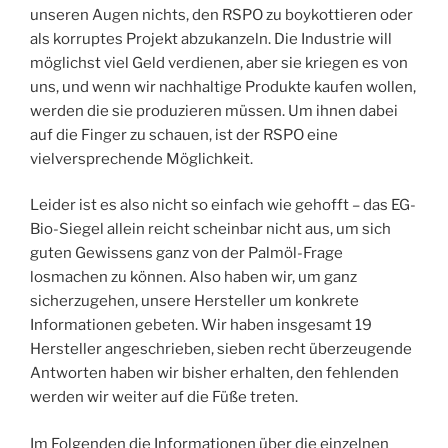
unseren Augen nichts, den RSPO zu boykottieren oder
als korruptes Projekt abzukanzeln. Die Industrie will
möglichst viel Geld verdienen, aber sie kriegen es von
uns, und wenn wir nachhaltige Produkte kaufen wollen,
werden die sie produzieren müssen. Um ihnen dabei
auf die Finger zu schauen, ist der RSPO eine
vielversprechende Möglichkeit.
Leider ist es also nicht so einfach wie gehofft – das EG-
Bio-Siegel allein reicht scheinbar nicht aus, um sich
guten Gewissens ganz von der Palmöl-Frage
losmachen zu können. Also haben wir, um ganz
sicherzugehen, unsere Hersteller um konkrete
Informationen gebeten. Wir haben insgesamt 19
Hersteller angeschrieben, sieben recht überzeugende
Antworten haben wir bisher erhalten, den fehlenden
werden wir weiter auf die Füße treten.
Im Folgenden die Informationen über die einzelnen