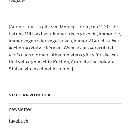
-vegan-
[Anmerkung: Es gibt von Montag-Freitag ab 11.30 Uhr
bei uns Mittagstisch. Immer frisch gekocht, immer Bio,
immer vegan oder vegetarisch, immer 2 Gerichte. Wir
kochen so viel wir können. Wenn es ausverkauft ist,
gibt's auch nix mehr. Aber meistens gibt's für alle was.
Und selbstgemachte Kuchen, Crumble und belegte
Stullen gibt es ohnehin immer.]
SCHLAGWÖRTER
newsletter
tagebuch