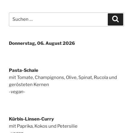
Suchen
Suche
nach:
Donnerstag, 06. August 2026
Pasta-Schale
mit Tomate, Champignons, Olive, Spinat, Rucola und
gerösteten Kernen
-vegan-
Kürbis-Linsen-Curry
mit Paprika, Kokos und Petersilie