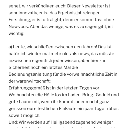
sehet, wir verkündigen euch: Dieser Newsletter ist
sehr innovativ, er ist das Ergebnis jahrelanger
Forschung, er ist ultralight, denn er kommt fast ohne
News aus. Aber das wenige, was es zu sagen gibt, ist
wichtig.
a) Leute, wir schließen zwischen den Jahren! Das ist
natürlich wieder mal mehr olds als news, das müsste
inzwischen eigentlich jeder wissen, aber hier zur
Sicherheit noch ein letztes Mal die
Bedienungsanleitung für die vorweihnachtliche Zeit in
der warenwirtschaft:
Erfahrungsgemäß ist in der letzten Tagen vor
Weihnachten die Hölle los im Laden. Bringt Geduld und
gute Laune mit, wenn ihr kommt, oder macht ganz
gerissen eure festlichen Einkäufe ein paar Tage früher,
soweit möglich.
Und: Wir werden auf Heiligabend zugehend weniger