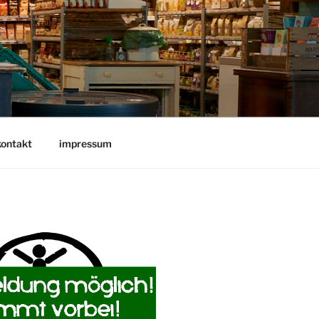
kontakt
impressum