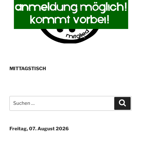
MITTAGSTISCH
Suchen
Suche
nach:
Freitag, 07. August 2026