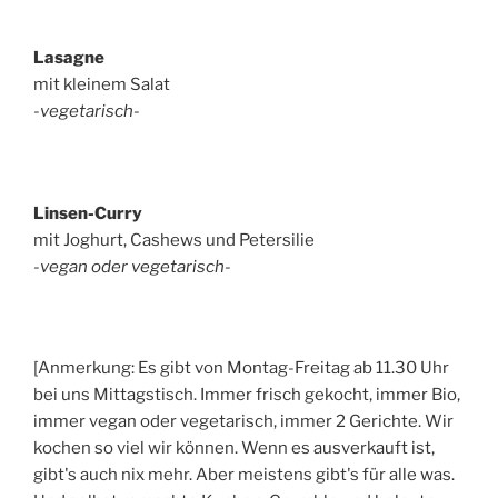
Lasagne
mit kleinem Salat
-vegetarisch-
Linsen-Curry
mit Joghurt, Cashews und Petersilie
-vegan oder vegetarisch-
[Anmerkung: Es gibt von Montag-Freitag ab 11.30 Uhr
bei uns Mittagstisch. Immer frisch gekocht, immer Bio,
immer vegan oder vegetarisch, immer 2 Gerichte. Wir
kochen so viel wir können. Wenn es ausverkauft ist,
gibt's auch nix mehr. Aber meistens gibt's für alle was.