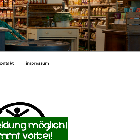
kontakt
impressum