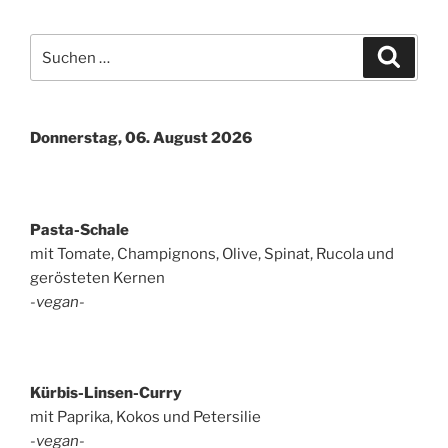
Suchen
Suche
nach:
Donnerstag, 06. August 2026
Pasta-Schale
mit Tomate, Champignons, Olive, Spinat, Rucola und
gerösteten Kernen
-vegan-
Kürbis-Linsen-Curry
mit Paprika, Kokos und Petersilie
-vegan-