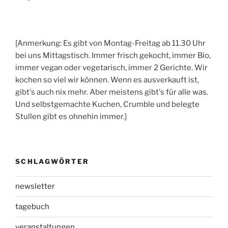
[Anmerkung: Es gibt von Montag-Freitag ab 11.30 Uhr
bei uns Mittagstisch. Immer frisch gekocht, immer Bio,
immer vegan oder vegetarisch, immer 2 Gerichte. Wir
kochen so viel wir können. Wenn es ausverkauft ist,
gibt's auch nix mehr. Aber meistens gibt's für alle was.
Und selbstgemachte Kuchen, Crumble und belegte
Stullen gibt es ohnehin immer.]
SCHLAGWÖRTER
newsletter
tagebuch
veranstaltungen