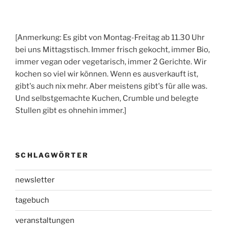
[Anmerkung: Es gibt von Montag-Freitag ab 11.30 Uhr
bei uns Mittagstisch. Immer frisch gekocht, immer Bio,
immer vegan oder vegetarisch, immer 2 Gerichte. Wir
kochen so viel wir können. Wenn es ausverkauft ist,
gibt's auch nix mehr. Aber meistens gibt's für alle was.
Und selbstgemachte Kuchen, Crumble und belegte
Stullen gibt es ohnehin immer.]
SCHLAGWÖRTER
newsletter
tagebuch
veranstaltungen