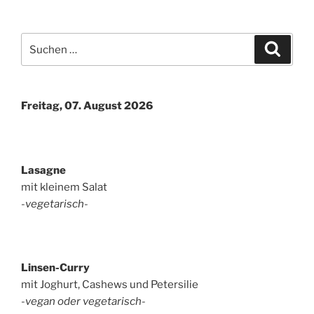
Suchen
Suche
nach:
Freitag, 07. August 2026
Lasagne
mit kleinem Salat
-vegetarisch-
Linsen-Curry
mit Joghurt, Cashews und Petersilie
-vegan oder vegetarisch-