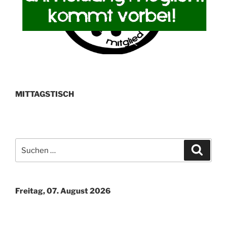
MITTAGSTISCH
Suchen
Suche
nach:
Freitag, 07. August 2026