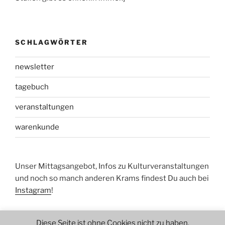
SCHLAGWÖRTER
newsletter
tagebuch
veranstaltungen
warenkunde
Unser Mittagsangebot, Infos zu Kulturveranstaltungen
und noch so manch anderen Krams findest Du auch bei
Instagram
!
Diese Seite ist ohne Cookies nicht zu haben.