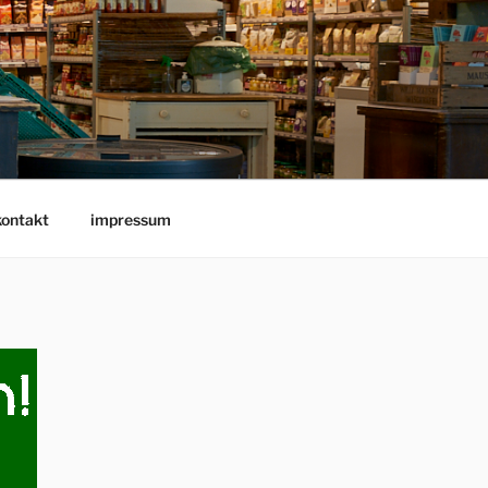
kontakt
impressum