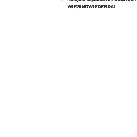
WIRSINDWIEDERDA!