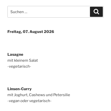
Suchen
Suche
nach:
Freitag, 07. August 2026
Lasagne
mit kleinem Salat
-vegetarisch-
Linsen-Curry
mit Joghurt, Cashews und Petersilie
-vegan oder vegetarisch-