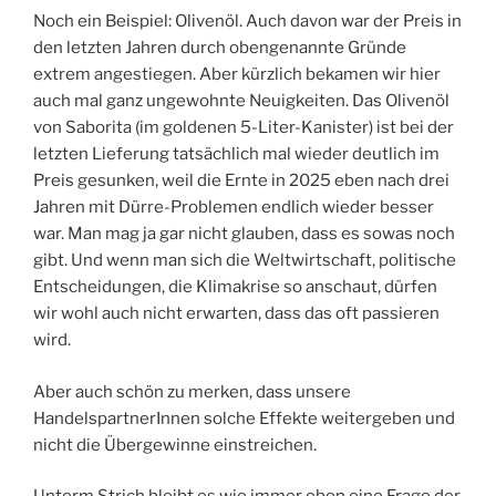
Noch ein Beispiel: Olivenöl. Auch davon war der Preis in
den letzten Jahren durch obengenannte Gründe
extrem angestiegen. Aber kürzlich bekamen wir hier
auch mal ganz ungewohnte Neuigkeiten. Das Olivenöl
von Saborita (im goldenen 5-Liter-Kanister) ist bei der
letzten Lieferung tatsächlich mal wieder deutlich im
Preis gesunken, weil die Ernte in 2025 eben nach drei
Jahren mit Dürre-Problemen endlich wieder besser
war. Man mag ja gar nicht glauben, dass es sowas noch
gibt. Und wenn man sich die Weltwirtschaft, politische
Entscheidungen, die Klimakrise so anschaut, dürfen
wir wohl auch nicht erwarten, dass das oft passieren
wird.
Aber auch schön zu merken, dass unsere
HandelspartnerInnen solche Effekte weitergeben und
nicht die Übergewinne einstreichen.