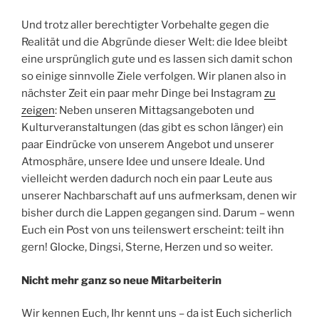
Und trotz aller berechtigter Vorbehalte gegen die
Realität und die Abgründe dieser Welt: die Idee bleibt
eine ursprünglich gute und es lassen sich damit schon
so einige sinnvolle Ziele verfolgen. Wir planen also in
nächster Zeit ein paar mehr Dinge bei Instagram
zu
zeigen
: Neben unseren Mittagsangeboten und
Kulturveranstaltungen (das gibt es schon länger) ein
paar Eindrücke von unserem Angebot und unserer
Atmosphäre, unsere Idee und unsere Ideale. Und
vielleicht werden dadurch noch ein paar Leute aus
unserer Nachbarschaft auf uns aufmerksam, denen wir
bisher durch die Lappen gegangen sind. Darum – wenn
Euch ein Post von uns teilenswert erscheint: teilt ihn
gern! Glocke, Dingsi, Sterne, Herzen und so weiter.
Nicht mehr ganz so neue Mitarbeiterin
Wir kennen Euch, Ihr kennt uns – da ist Euch sicherlich