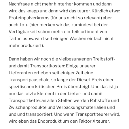
Nachfrage nicht mehr hinterher kommen und dann
wird das knapp und dann wird das teurer. Kürzlich etwa:
Proteinpulverkrams (für uns nicht so relevant) aber
auch Tofu (hier merken wir das zumindest bei der
Verfügbarkeit schon mehr: ein Teilsortiment von
Taifun bspw. wird seit einigen Wochen einfach nicht
mehr produziert).
Dann haben wir noch die vielbesungenen Treibstoff-
und damit Transportkosten: Einige unserer
Lieferanten erheben seit einiger Zeit eine
Transportpauschale, so lange der Diesel-Preis einen
spezifischen kritischen Preis übersteigt. Und das ist ja
nur das letzte Element in der Liefer- und damit
Transportkette: an allen Stellen werden Rohstoffe und
Zwischenprodukte und Verpackungsmaterialien und
und und transportiert. Und wenn Transport teurer wird,
wird eben das Endprodukt um den Faktor X teurer.