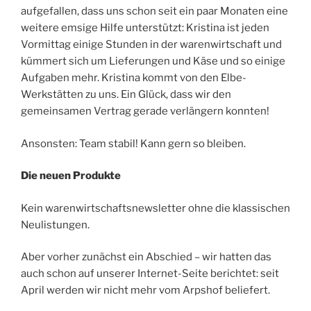
aufgefallen, dass uns schon seit ein paar Monaten eine
weitere emsige Hilfe unterstützt: Kristina ist jeden
Vormittag einige Stunden in der warenwirtschaft und
kümmert sich um Lieferungen und Käse und so einige
Aufgaben mehr. Kristina kommt von den Elbe-
Werkstätten zu uns. Ein Glück, dass wir den
gemeinsamen Vertrag gerade verlängern konnten!
Ansonsten: Team stabil! Kann gern so bleiben.
Die neuen Produkte
Kein warenwirtschaftsnewsletter ohne die klassischen
Neulistungen.
Aber vorher zunächst ein Abschied – wir hatten das
auch schon auf unserer Internet-Seite berichtet: seit
April werden wir nicht mehr vom Arpshof beliefert.