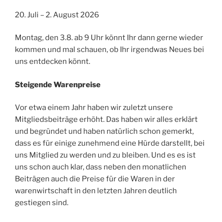
20. Juli – 2. August 2026
Montag, den 3.8. ab 9 Uhr könnt Ihr dann gerne wieder
kommen und mal schauen, ob Ihr irgendwas Neues bei
uns entdecken könnt.
Steigende Warenpreise
Vor etwa einem Jahr haben wir zuletzt unsere
Mitgliedsbeiträge erhöht. Das haben wir alles erklärt
und begründet und haben natürlich schon gemerkt,
dass es für einige zunehmend eine Hürde darstellt, bei
uns Mitglied zu werden und zu bleiben. Und es es ist
uns schon auch klar, dass neben den monatlichen
Beiträgen auch die Preise für die Waren in der
warenwirtschaft in den letzten Jahren deutlich
gestiegen sind.