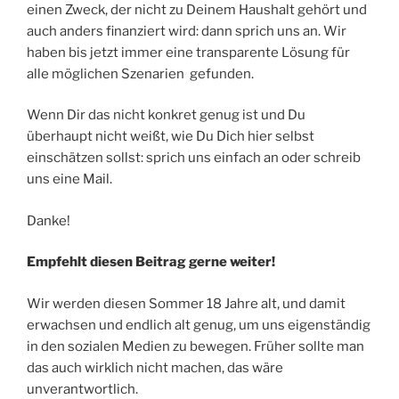
einen Zweck, der nicht zu Deinem Haushalt gehört und
auch anders finanziert wird: dann sprich uns an. Wir
haben bis jetzt immer eine transparente Lösung für
alle möglichen Szenarien gefunden.
Wenn Dir das nicht konkret genug ist und Du
überhaupt nicht weißt, wie Du Dich hier selbst
einschätzen sollst: sprich uns einfach an oder schreib
uns eine Mail.
Danke!
Empfehlt diesen Beitrag gerne weiter!
Wir werden diesen Sommer 18 Jahre alt, und damit
erwachsen und endlich alt genug, um uns eigenständig
in den sozialen Medien zu bewegen. Früher sollte man
das auch wirklich nicht machen, das wäre
unverantwortlich.