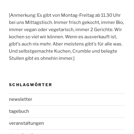
[Anmerkung: Es gibt von Montag-Freitag ab 11.30 Uhr
bei uns Mittagstisch. Immer frisch gekocht, immer Bio,
immer vegan oder vegetarisch, immer 2 Gerichte. Wir
kochen so viel wir können. Wenn es ausverkauft ist,
gibt's auch nix mehr. Aber meistens gibt's für alle was.
Und selbstgemachte Kuchen, Crumble und belegte
Stullen gibt es ohnehin immer.]
SCHLAGWÖRTER
newsletter
tagebuch
veranstaltungen