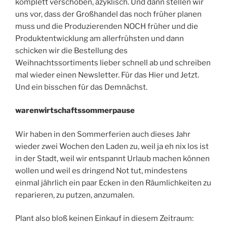
komplett verschoben, azyklisch. Und dann stellen wir
uns vor, dass der Großhandel das noch früher planen
muss und die Produzierenden NOCH früher und die
Produktentwicklung am allerfrühsten und dann
schicken wir die Bestellung des
Weihnachtssortiments lieber schnell ab und schreiben
mal wieder einen Newsletter. Für das Hier und Jetzt.
Und ein bisschen für das Demnächst.
warenwirtschaftssommerpause
Wir haben in den Sommerferien auch dieses Jahr
wieder zwei Wochen den Laden zu, weil ja eh nix los ist
in der Stadt, weil wir entspannt Urlaub machen können
wollen und weil es dringend Not tut, mindestens
einmal jährlich ein paar Ecken in den Räumlichkeiten zu
reparieren, zu putzen, anzumalen.
Plant also bloß keinen Einkauf in diesem Zeitraum: