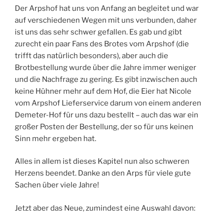
Der Arpshof hat uns von Anfang an begleitet und war
auf verschiedenen Wegen mit uns verbunden, daher
ist uns das sehr schwer gefallen. Es gab und gibt
zurecht ein paar Fans des Brotes vom Arpshof (die
trifft das natürlich besonders), aber auch die
Brotbestellung wurde über die Jahre immer weniger
und die Nachfrage zu gering. Es gibt inzwischen auch
keine Hühner mehr auf dem Hof, die Eier hat Nicole
vom Arpshof Lieferservice darum von einem anderen
Demeter-Hof für uns dazu bestellt – auch das war ein
großer Posten der Bestellung, der so für uns keinen
Sinn mehr ergeben hat.
Alles in allem ist dieses Kapitel nun also schweren
Herzens beendet. Danke an den Arps für viele gute
Sachen über viele Jahre!
Jetzt aber das Neue, zumindest eine Auswahl davon: