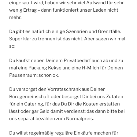
eingekauft wird, haben wir sehr viel Aufwand für sehr
wenig Ertrag – dann funktioniert unser Laden nicht
mehr.
Da gibt es natürlich einige Szenarien und Grenzfälle.
Super klar zu trennen ist das nicht. Aber sagen wir mal
so:
Du kaufst neben Deinem Privatbedarf auch ab und zu
mal eine Packung Kekse und eine H-Milch für Deinen
Pausenraum: schon ok.
Du versorgst den Vorratsschrank aus Deiner
Bürogemeinschaft oder besorgst Dir bei uns Zutaten
für ein Catering, für das Du Dir die Kosten erstatten
lässt oder gar Geld damit verdienst: das dann bitte bei
uns separat bezahlen zum Normalpreis.
Du willst regelmäßig reguläre Einkäufe machen für