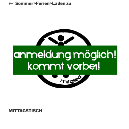
Beitrag
Sommer>Ferien>Laden zu
MITTAGSTISCH