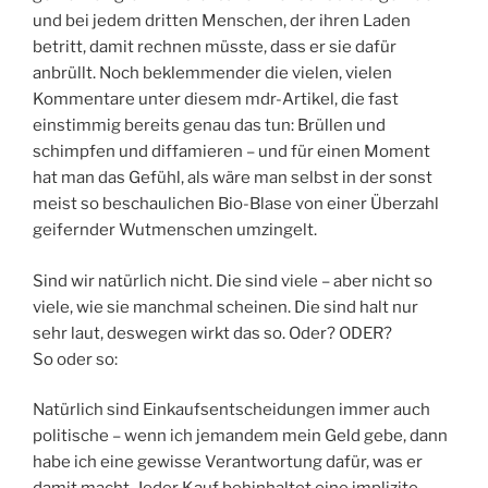
und bei jedem dritten Menschen, der ihren Laden
betritt, damit rechnen müsste, dass er sie dafür
anbrüllt. Noch beklemmender die vielen, vielen
Kommentare unter diesem mdr-Artikel, die fast
einstimmig bereits genau das tun: Brüllen und
schimpfen und diffamieren – und für einen Moment
hat man das Gefühl, als wäre man selbst in der sonst
meist so beschaulichen Bio-Blase von einer Überzahl
geifernder Wutmenschen umzingelt.
Sind wir natürlich nicht. Die sind viele – aber nicht so
viele, wie sie manchmal scheinen. Die sind halt nur
sehr laut, deswegen wirkt das so. Oder? ODER?
So oder so:
Natürlich sind Einkaufsentscheidungen immer auch
politische – wenn ich jemandem mein Geld gebe, dann
habe ich eine gewisse Verantwortung dafür, was er