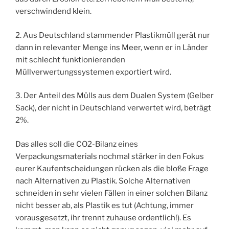
verschwindend klein.
2. Aus Deutschland stammender Plastikmüll gerät nur
dann in relevanter Menge ins Meer, wenn er in Länder
mit schlecht funktionierenden
Müllverwertungssystemen exportiert wird.
3. Der Anteil des Mülls aus dem Dualen System (Gelber
Sack), der nicht in Deutschland verwertet wird, beträgt
2%.
Das alles soll die CO2-Bilanz eines
Verpackungsmaterials nochmal stärker in den Fokus
eurer Kaufentscheidungen rücken als die bloße Frage
nach Alternativen zu Plastik. Solche Alternativen
schneiden in sehr vielen Fällen in einer solchen Bilanz
nicht besser ab, als Plastik es tut (Achtung, immer
vorausgesetzt, ihr trennt zuhause ordentlich!). Es