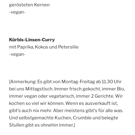
gerösteten Kernen
-vegan-
Kürbis-Linsen-Curry
mit Paprika, Kokos und Petersilie
-vegan-
[Anmerkung: Es gibt von Montag-Freitag ab 11.30 Uhr
bei uns Mittagstisch. Immer frisch gekocht, immer Bio,
immer vegan oder vegetarisch, immer 2 Gerichte. Wir
kochen so viel wir können. Wenn es ausverkauft ist,
gibt's auch nix mehr. Aber meistens gibt's für alle was.
Und selbstgemachte Kuchen, Crumble und belegte
Stullen gibt es ohnehin immer.]