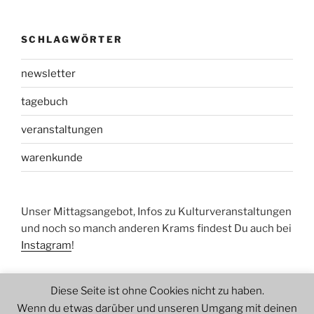
SCHLAGWÖRTER
newsletter
tagebuch
veranstaltungen
warenkunde
Unser Mittagsangebot, Infos zu Kulturveranstaltungen
und noch so manch anderen Krams findest Du auch bei
Instagram
!
Diese Seite ist ohne Cookies nicht zu haben.
Wenn du etwas darüber und unseren Umgang mit deinen