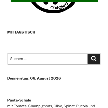
MITTAGSTISCH
Suchen
Suche
nach:
Donnerstag, 06. August 2026
Pasta-Schale
mit Tomate, Champignons, Olive, Spinat, Rucola und