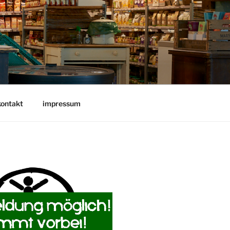
kontakt
impressum