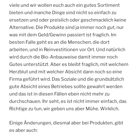
viele und wir wollen euch auch ein gutes Sortiment
bieten und manche Dinge sind nicht so einfach zu
ersetzen und oder preislich oder geschmacklich keine
Alternative. Die Produkte sind ja immer noch gut, nur
was mit dem Geld/Gewinn passiert ist fraglich. Im
besten Falle geht es an die Menschen, die dort
arbeiten, und in Reinvestitionen vor Ort. Und natürlich
wird durch die Bio-Anbauweise damit immer noch
Gutes unterstützt. Aber es bleibt fraglich, mit welchem
Herzblut und mit welcher Absicht dann noch so eine
Firma geführt wird. Das Soziale und die grundsätzlich
gute Absicht eines Betriebes sollte gewahrt werden
und das ist in diesen Fällen eben nicht mehr zu
durchschauen. Ihr seht, es ist nicht immer einfach, das
Richtige zu tun, wir geben uns aber Mühe. Wirklich.
Einige Änderungen, diesmal aber bei Produkten, gibt
es aber auch: