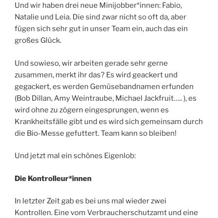
Und wir haben drei neue Minijobber*innen: Fabio,
Natalie und Leia. Die sind zwar nicht so oft da, aber
fügen sich sehr gut in unser Team ein, auch das ein
großes Glück.
Und sowieso, wir arbeiten gerade sehr gerne
zusammen, merkt ihr das? Es wird geackert und
gegackert, es werden Gemüsebandnamen erfunden
(Bob Dillan, Amy Weintraube, Michael Jackfruit….. ), es
wird ohne zu zögern eingesprungen, wenn es
Krankheitsfälle gibt und es wird sich gemeinsam durch
die Bio-Messe gefuttert. Team kann so bleiben!
Und jetzt mal ein schönes Eigenlob:
Die Kontrolleur*innen
In letzter Zeit gab es bei uns mal wieder zwei
Kontrollen. Eine vom Verbraucherschutzamt und eine