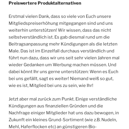
Preiswertere Produktalternativen
Erstmal vielen Dank, dass so viele von Euch unsere
Mitgliedspreiserhöhung mitgegangen sind und uns
weiterhin unterstützen! Wir wissen, dass das nicht
selbstverständlich ist. Es gab diesmal rund um die
Beitragsanpassung mehr Kündigungen als die letzten
Male. Das ist im Einzelfall durchaus verständlich und
führt nun dazu, dass wir uns seit sehr vielen Jahren mal
wieder Gedanken um Werbung machen müssen. Und
dabei könnt Ihr uns gerne unterstützen: Wenn es Euch
bei uns gefällt, sagt es weiter! Niemand weiß so gut,
wie es ist, Mitglied bei uns zu sein, wie Ihr!
Jetzt aber mal zurück zum Punkt. Einige verständliche
Kündigungen aus finanziellen Gründen und die
Nachfrage einiger Mitglieder hat uns dazu bewogen, in
Zukunft ein kleines Grund-Sortiment (wie z.B. Nudeln,
Mehl, Haferflocken etc) an günstigeren Bio-