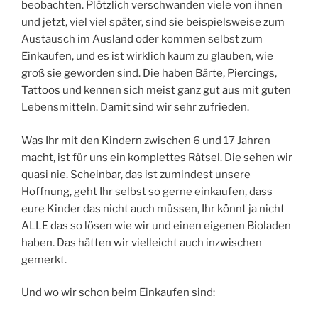
beobachten. Plötzlich verschwanden viele von ihnen
und jetzt, viel viel später, sind sie beispielsweise zum
Austausch im Ausland oder kommen selbst zum
Einkaufen, und es ist wirklich kaum zu glauben, wie
groß sie geworden sind. Die haben Bärte, Piercings,
Tattoos und kennen sich meist ganz gut aus mit guten
Lebensmitteln. Damit sind wir sehr zufrieden.
Was Ihr mit den Kindern zwischen 6 und 17 Jahren
macht, ist für uns ein komplettes Rätsel. Die sehen wir
quasi nie. Scheinbar, das ist zumindest unsere
Hoffnung, geht Ihr selbst so gerne einkaufen, dass
eure Kinder das nicht auch müssen, Ihr könnt ja nicht
ALLE das so lösen wie wir und einen eigenen Bioladen
haben. Das hätten wir vielleicht auch inzwischen
gemerkt.
Und wo wir schon beim Einkaufen sind: