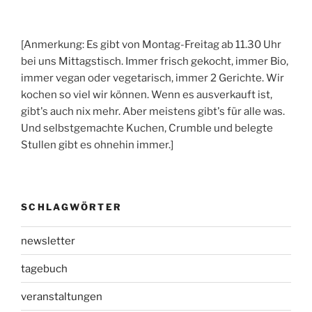
[Anmerkung: Es gibt von Montag-Freitag ab 11.30 Uhr
bei uns Mittagstisch. Immer frisch gekocht, immer Bio,
immer vegan oder vegetarisch, immer 2 Gerichte. Wir
kochen so viel wir können. Wenn es ausverkauft ist,
gibt's auch nix mehr. Aber meistens gibt's für alle was.
Und selbstgemachte Kuchen, Crumble und belegte
Stullen gibt es ohnehin immer.]
SCHLAGWÖRTER
newsletter
tagebuch
veranstaltungen