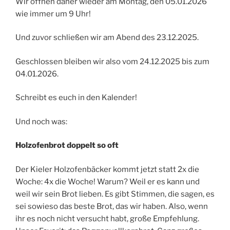
Wir öffnen daher wieder am Montag, den 05.01.2026
wie immer um 9 Uhr!
Und zuvor schließen wir am Abend des 23.12.2025.
Geschlossen bleiben wir also vom 24.12.2025 bis zum
04.01.2026.
Schreibt es euch in den Kalender!
Und noch was:
Holzofenbrot doppelt so oft
Der Kieler Holzofenbäcker kommt jetzt statt 2x die
Woche: 4x die Woche! Warum? Weil er es kann und
weil wir sein Brot lieben. Es gibt Stimmen, die sagen, es
sei sowieso das beste Brot, das wir haben. Also, wenn
ihr es noch nicht versucht habt, große Empfehlung.