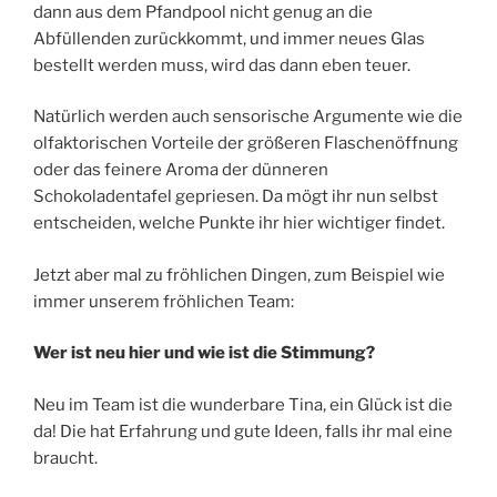
dann aus dem Pfandpool nicht genug an die
Abfüllenden zurückkommt, und immer neues Glas
bestellt werden muss, wird das dann eben teuer.
Natürlich werden auch sensorische Argumente wie die
olfaktorischen Vorteile der größeren Flaschenöffnung
oder das feinere Aroma der dünneren
Schokoladentafel gepriesen. Da mögt ihr nun selbst
entscheiden, welche Punkte ihr hier wichtiger findet.
Jetzt aber mal zu fröhlichen Dingen, zum Beispiel wie
immer unserem fröhlichen Team:
Wer ist neu hier und wie ist die Stimmung?
Neu im Team ist die wunderbare Tina, ein Glück ist die
da! Die hat Erfahrung und gute Ideen, falls ihr mal eine
braucht.