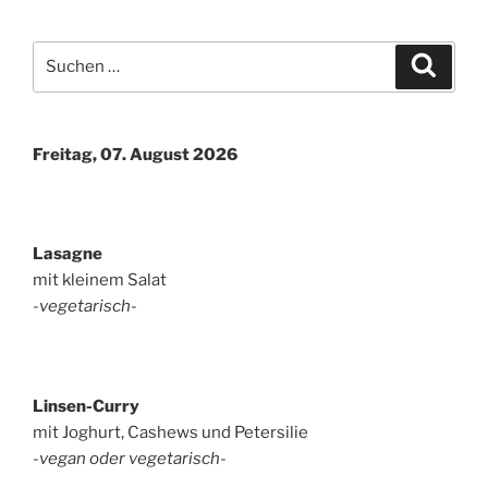
Suchen
Suche
nach:
Freitag, 07. August 2026
Lasagne
mit kleinem Salat
-vegetarisch-
Linsen-Curry
mit Joghurt, Cashews und Petersilie
-vegan oder vegetarisch-