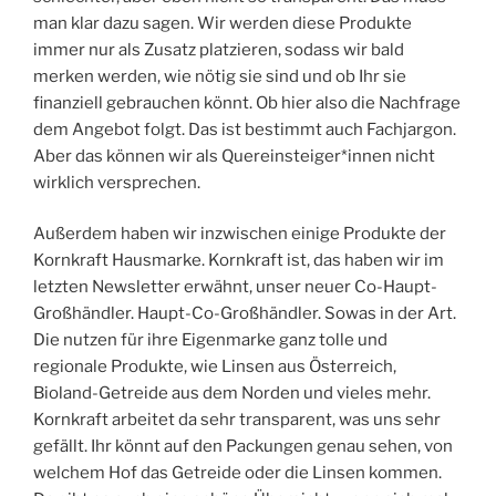
man klar dazu sagen. Wir werden diese Produkte
immer nur als Zusatz platzieren, sodass wir bald
merken werden, wie nötig sie sind und ob Ihr sie
finanziell gebrauchen könnt. Ob hier also die Nachfrage
dem Angebot folgt. Das ist bestimmt auch Fachjargon.
Aber das können wir als Quereinsteiger*innen nicht
wirklich versprechen.
Außerdem haben wir inzwischen einige Produkte der
Kornkraft Hausmarke. Kornkraft ist, das haben wir im
letzten Newsletter erwähnt, unser neuer Co-Haupt-
Großhändler. Haupt-Co-Großhändler. Sowas in der Art.
Die nutzen für ihre Eigenmarke ganz tolle und
regionale Produkte, wie Linsen aus Österreich,
Bioland-Getreide aus dem Norden und vieles mehr.
Kornkraft arbeitet da sehr transparent, was uns sehr
gefällt. Ihr könnt auf den Packungen genau sehen, von
welchem Hof das Getreide oder die Linsen kommen.