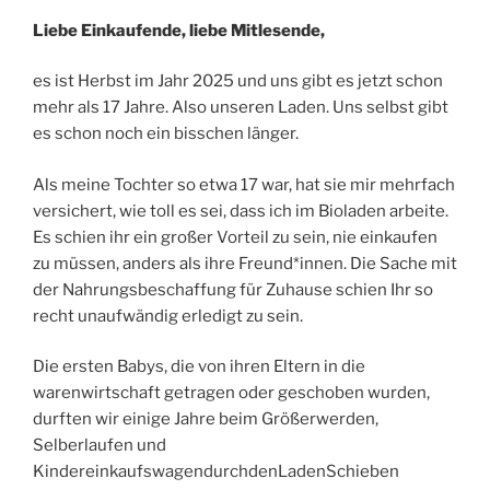
Liebe Einkaufende, liebe Mitlesende,
es ist Herbst im Jahr 2025 und uns gibt es jetzt schon
mehr als 17 Jahre. Also unseren Laden. Uns selbst gibt
es schon noch ein bisschen länger.
Als meine Tochter so etwa 17 war, hat sie mir mehrfach
versichert, wie toll es sei, dass ich im Bioladen arbeite.
Es schien ihr ein großer Vorteil zu sein, nie einkaufen
zu müssen, anders als ihre Freund*innen. Die Sache mit
der Nahrungsbeschaffung für Zuhause schien Ihr so
recht unaufwändig erledigt zu sein.
Die ersten Babys, die von ihren Eltern in die
warenwirtschaft getragen oder geschoben wurden,
durften wir einige Jahre beim Größerwerden,
Selberlaufen und
KindereinkaufswagendurchdenLadenSchieben