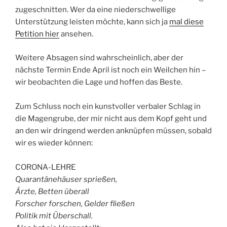
zugeschnitten. Wer da eine niederschwellige
Unterstützung leisten möchte, kann sich ja
mal diese
Petition hier
ansehen.
Weitere Absagen sind wahrscheinlich, aber der
nächste Termin Ende April ist noch ein Weilchen hin –
wir beobachten die Lage und hoffen das Beste.
Zum Schluss noch ein kunstvoller verbaler Schlag in
die Magengrube, der mir nicht aus dem Kopf geht und
an den wir dringend werden anknüpfen müssen, sobald
wir es wieder können:
CORONA-LEHRE
Quarantänehäuser sprießen,
Ärzte, Betten überall
Forscher forschen, Gelder fließen
Politik mit Überschall.