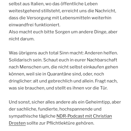
selbst aus Italien, wo das öffentliche Leben
weitestgehend stillsteht, erreicht uns die Nachricht,
dass die Versorgung mit Lebensmitteln weiterhin
einwandfrei funktioniert.
Also macht euch bitte Sorgen um andere Dinge, aber
nicht darum.
Was übrigens auch total Sinn macht: Anderen helfen.
Solidarisch sein. Schaut euch in eurer Nachbarschaft
nach Menschen um, die nicht selbst einkaufen gehen
können, weil sie in Quarantäne sind, oder, noch
dringlicher: alt und gebrechlich und allein. Fragt nach,
was sie brauchen, und stellt es ihnen vor die Tür.
Und sonst, sicher alles andere als ein Geheimtipp, aber
der sachliche, fundierte, hochspannende und
sympathische tägliche
NDR-Podcast mit Christian
Drosten
sollte zur Pflichtlektüre gehören.