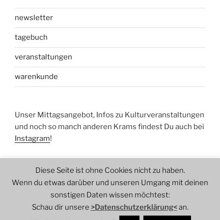
newsletter
tagebuch
veranstaltungen
warenkunde
Unser Mittagsangebot, Infos zu Kulturveranstaltungen
und noch so manch anderen Krams findest Du auch bei
Instagram
!
Diese Seite ist ohne Cookies nicht zu haben.
Wenn du etwas darüber und unseren Umgang mit deinen
sonstigen Daten wissen möchtest:
Schau dir unsere
>Datenschutzerklärung<
an.
datenschutzerklärung
Stolz präsentiert von WordPress