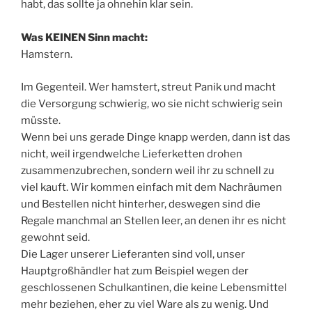
habt, das sollte ja ohnehin klar sein.
Was KEINEN Sinn macht:
Hamstern.
Im Gegenteil. Wer hamstert, streut Panik und macht
die Versorgung schwierig, wo sie nicht schwierig sein
müsste.
Wenn bei uns gerade Dinge knapp werden, dann ist das
nicht, weil irgendwelche Lieferketten drohen
zusammenzubrechen, sondern weil ihr zu schnell zu
viel kauft. Wir kommen einfach mit dem Nachräumen
und Bestellen nicht hinterher, deswegen sind die
Regale manchmal an Stellen leer, an denen ihr es nicht
gewohnt seid.
Die Lager unserer Lieferanten sind voll, unser
Hauptgroßhändler hat zum Beispiel wegen der
geschlossenen Schulkantinen, die keine Lebensmittel
mehr beziehen, eher zu viel Ware als zu wenig. Und