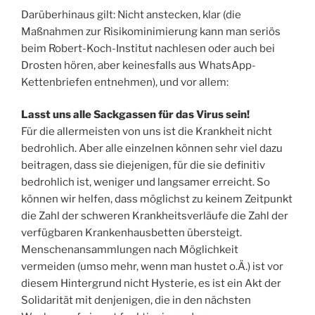
Darüberhinaus gilt: Nicht anstecken, klar (die
Maßnahmen zur Risikominimierung kann man seriös
beim Robert-Koch-Institut nachlesen oder auch bei
Drosten hören, aber keinesfalls aus WhatsApp-
Kettenbriefen entnehmen), und vor allem:
Lasst uns alle Sackgassen für das Virus sein!
Für die allermeisten von uns ist die Krankheit nicht
bedrohlich. Aber alle einzelnen können sehr viel dazu
beitragen, dass sie diejenigen, für die sie definitiv
bedrohlich ist, weniger und langsamer erreicht. So
können wir helfen, dass möglichst zu keinem Zeitpunkt
die Zahl der schweren Krankheitsverläufe die Zahl der
verfügbaren Krankenhausbetten übersteigt.
Menschenansammlungen nach Möglichkeit
vermeiden (umso mehr, wenn man hustet o.Ä.) ist vor
diesem Hintergrund nicht Hysterie, es ist ein Akt der
Solidarität mit denjenigen, die in den nächsten