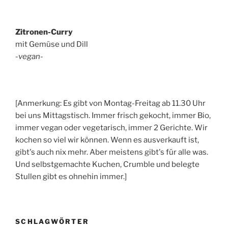
Zitronen-Curry
mit Gemüse und Dill
-vegan-
[Anmerkung: Es gibt von Montag-Freitag ab 11.30 Uhr
bei uns Mittagstisch. Immer frisch gekocht, immer Bio,
immer vegan oder vegetarisch, immer 2 Gerichte. Wir
kochen so viel wir können. Wenn es ausverkauft ist,
gibt's auch nix mehr. Aber meistens gibt's für alle was.
Und selbstgemachte Kuchen, Crumble und belegte
Stullen gibt es ohnehin immer.]
SCHLAGWÖRTER