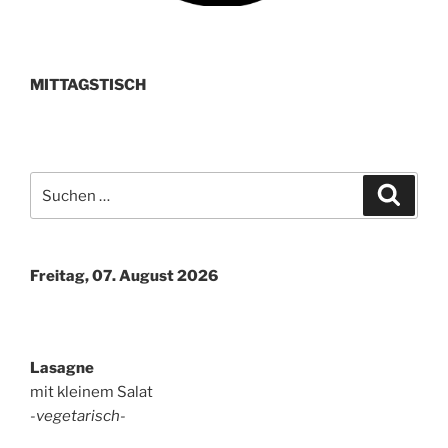
MITTAGSTISCH
Suchen
Suche
nach:
Freitag, 07. August 2026
Lasagne
mit kleinem Salat
-vegetarisch-