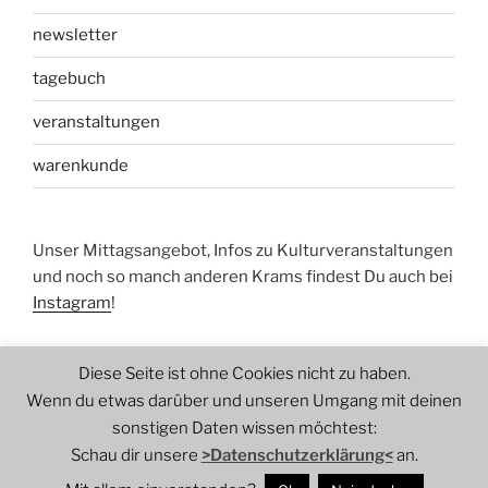
newsletter
tagebuch
veranstaltungen
warenkunde
Unser Mittagsangebot, Infos zu Kulturveranstaltungen
und noch so manch anderen Krams findest Du auch bei
Instagram
!
Diese Seite ist ohne Cookies nicht zu haben.
Wenn du etwas darüber und unseren Umgang mit deinen
sonstigen Daten wissen möchtest:
Schau dir unsere
>Datenschutzerklärung<
an.
datenschutzerklärung
Stolz präsentiert von WordPress