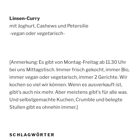
Linsen-Curry
mit Joghurt, Cashews und Petersilie
-vegan oder vegetarisch-
[Anmerkung: Es gibt von Montag-Freitag ab 11.30 Uhr
bei uns Mittagstisch. Immer frisch gekocht, immer Bio,
immer vegan oder vegetarisch, immer 2 Gerichte. Wir
kochen so viel wir können. Wenn es ausverkauft ist,
gibt's auch nix mehr. Aber meistens gibt's für alle was.
Und selbstgemachte Kuchen, Crumble und belegte
Stullen gibt es ohnehin immer.]
SCHLAGWÖRTER