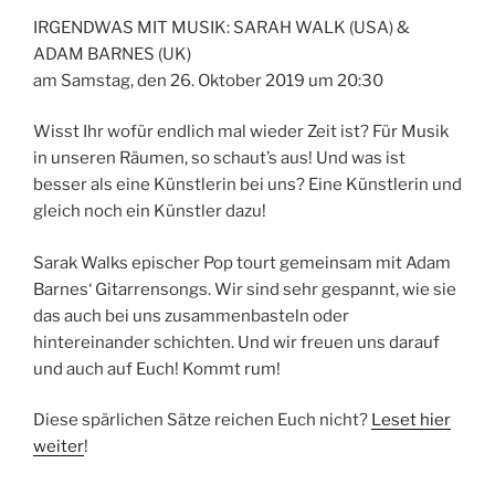
IRGENDWAS MIT MUSIK: SARAH WALK (USA) &
ADAM BARNES (UK)
am Samstag, den 26. Oktober 2019 um 20:30
Wisst Ihr wofür endlich mal wieder Zeit ist? Für Musik
in unseren Räumen, so schaut’s aus! Und was ist
besser als eine Künstlerin bei uns? Eine Künstlerin und
gleich noch ein Künstler dazu!
Sarak Walks epischer Pop tourt gemeinsam mit Adam
Barnes‘ Gitarrensongs. Wir sind sehr gespannt, wie sie
das auch bei uns zusammenbasteln oder
hintereinander schichten. Und wir freuen uns darauf
und auch auf Euch! Kommt rum!
Diese spärlichen Sätze reichen Euch nicht?
Leset hier
weiter
!