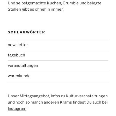
Und selbstgemachte Kuchen, Crumble und belegte
Stullen gibt es ohnehin immer.]
SCHLAGWÖRTER
newsletter
tagebuch
veranstaltungen
warenkunde
Unser Mittagsangebot, Infos zu Kulturveranstaltungen
und noch so manch anderen Krams findest Du auch bei
Instagram
!