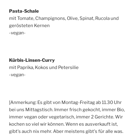
Pasta-Schale
mit Tomate, Champignons, Olive, Spinat, Rucola und
gerösteten Kernen
-vegan-
Kürbis-Linsen-Curry
mit Paprika, Kokos und Petersilie
-vegan-
[Anmerkung: Es gibt von Montag-Freitag ab 11.30 Uhr
bei uns Mittagstisch. Immer frisch gekocht, immer Bio,
immer vegan oder vegetarisch, immer 2 Gerichte. Wir
kochen so viel wir können. Wenn es ausverkauft ist,
gibt's auch nix mehr. Aber meistens gibt's für alle was.