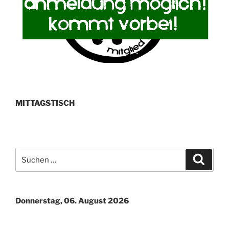
MITTAGSTISCH
Suchen
Suche
nach:
Donnerstag, 06. August 2026