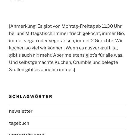
[Anmerkung: Es gibt von Montag-Freitag ab 11.30 Uhr
bei uns Mittagstisch. Immer frisch gekocht, immer Bio,
immer vegan oder vegetarisch, immer 2 Gerichte. Wir
kochen so viel wir können. Wenn es ausverkauft ist,
gibt's auch nix mehr. Aber meistens gibt's für alle was.
Und selbstgemachte Kuchen, Crumble und belegte
Stullen gibt es ohnehin immer.]
SCHLAGWÖRTER
newsletter
tagebuch