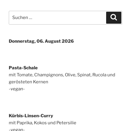
Suchen
Suche
nach:
Donnerstag, 06. August 2026
Pasta-Schale
mit Tomate, Champignons, Olive, Spinat, Rucola und
gerösteten Kernen
-vegan-
Kürbis-Linsen-Curry
mit Paprika, Kokos und Petersilie
-vegan-