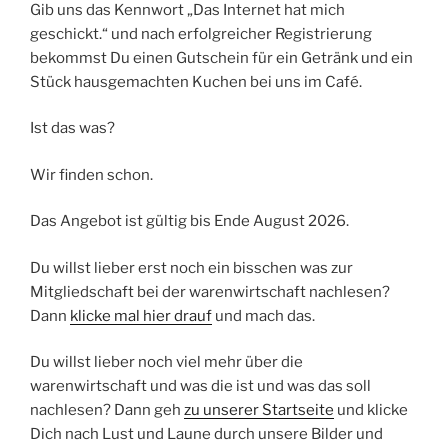
Gib uns das Kennwort „Das Internet hat mich
geschickt.“ und nach erfolgreicher Registrierung
bekommst Du einen Gutschein für ein Getränk und ein
Stück hausgemachten Kuchen bei uns im Café.
Ist das was?
Wir finden schon.
Das Angebot ist gültig bis Ende August 2026.
Du willst lieber erst noch ein bisschen was zur
Mitgliedschaft bei der warenwirtschaft nachlesen?
Dann
klicke mal hier drauf
und mach das.
Du willst lieber noch viel mehr über die
warenwirtschaft und was die ist und was das soll
nachlesen? Dann geh
zu unserer Startseite
und klicke
Dich nach Lust und Laune durch unsere Bilder und